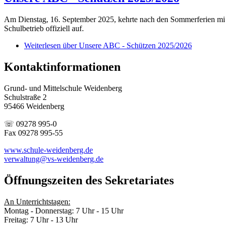
Am Dienstag, 16. September 2025, kehrte nach den Sommerferien mit
Schulbetrieb offiziell auf.
Weiterlesen
über Unsere ABC - Schützen 2025/2026
Kontaktinformationen
Grund- und Mittelschule Weidenberg
Schulstraße 2
95466 Weidenberg
☏ 09278 995-0
Fax 09278 995-55
www.schule-weidenberg.de
verwaltung@vs-weidenberg.de
Öffnungszeiten des Sekretariates
An Unterrichtstagen:
Montag - Donnerstag: 7 Uhr - 15 Uhr
Freitag: 7 Uhr - 13 Uhr