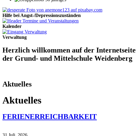
Hilfe bei Angst-/Depressionszuständen
Kalender
Verwaltung
Herzlich willkommen auf der Internetseite
der Grund- und Mittelschule Weidenberg
Aktuelles
Aktuelles
FERIENERREICHBARKEIT
31 Juli, 2026