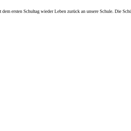
 dem ersten Schultag wieder Leben zurück an unsere Schule. Die Sch