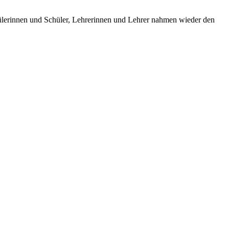
ülerinnen und Schüler, Lehrerinnen und Lehrer nahmen wieder den