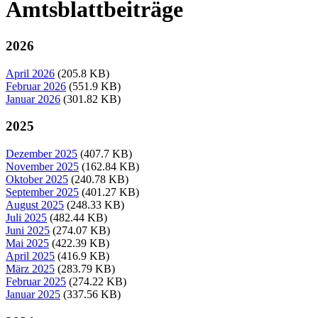
Amtsblattbeiträge
2026
April 2026
(205.8 KB)
Februar 2026
(551.9 KB)
Januar 2026
(301.82 KB)
2025
Dezember 2025
(407.7 KB)
November 2025
(162.84 KB)
Oktober 2025
(240.78 KB)
September 2025
(401.27 KB)
August 2025
(248.33 KB)
Juli 2025
(482.44 KB)
Juni 2025
(274.07 KB)
Mai 2025
(422.39 KB)
April 2025
(416.9 KB)
März 2025
(283.79 KB)
Februar 2025
(274.22 KB)
Januar 2025
(337.56 KB)