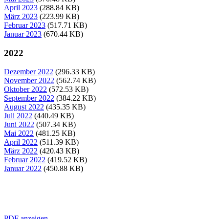
April 2023
(288.84 KB)
März 2023
(223.99 KB)
Februar 2023
(517.71 KB)
Januar 2023
(670.44 KB)
2022
Dezember 2022
(296.33 KB)
November 2022
(562.74 KB)
Oktober 2022
(572.53 KB)
September 2022
(384.22 KB)
August 2022
(435.35 KB)
Juli 2022
(440.49 KB)
Juni 2022
(507.34 KB)
Mai 2022
(481.25 KB)
April 2022
(511.39 KB)
März 2022
(420.43 KB)
Februar 2022
(419.52 KB)
Januar 2022
(450.88 KB)
PDF anzeigen