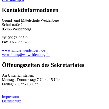
Kontaktinformationen
Grund- und Mittelschule Weidenberg
Schulstraße 2
95466 Weidenberg
☏ 09278 995-0
Fax 09278 995-55
www.schule-weidenberg.de
verwaltung@vs-weidenberg.de
Öffnungszeiten des Sekretariates
An Unterrichtstagen:
Montag - Donnerstag: 7 Uhr - 15 Uhr
Freitag: 7 Uhr - 13 Uhr
Impressum
Datenschutz